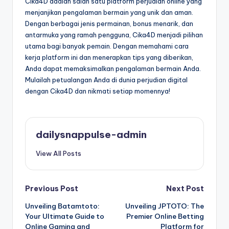
Cika4D adalah salah satu platform perjudian online yang
menjanjikan pengalaman bermain yang unik dan aman.
Dengan berbagai jenis permainan, bonus menarik, dan
antarmuka yang ramah pengguna, Cika4D menjadi pilihan
utama bagi banyak pemain. Dengan memahami cara
kerja platform ini dan menerapkan tips yang diberikan,
Anda dapat memaksimalkan pengalaman bermain Anda.
Mulailah petualangan Anda di dunia perjudian digital
dengan Cika4D dan nikmati setiap momennya!
dailysnappulse-admin
View All Posts
Post
Previous Post
Next Post
Unveiling Batamtoto:
Unveiling JPTOTO: The
navigation
Your Ultimate Guide to
Premier Online Betting
Online Gaming and
Platform for