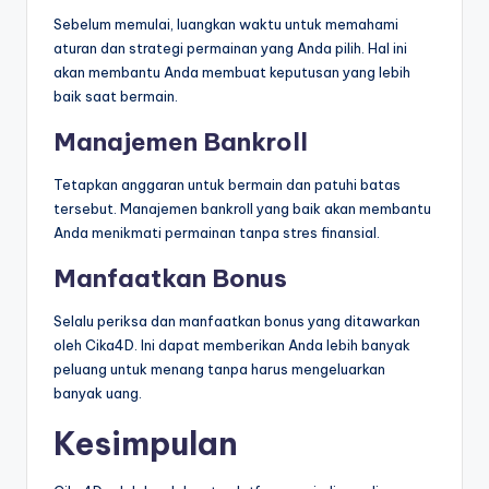
Sebelum memulai, luangkan waktu untuk memahami
aturan dan strategi permainan yang Anda pilih. Hal ini
akan membantu Anda membuat keputusan yang lebih
baik saat bermain.
Manajemen Bankroll
Tetapkan anggaran untuk bermain dan patuhi batas
tersebut. Manajemen bankroll yang baik akan membantu
Anda menikmati permainan tanpa stres finansial.
Manfaatkan Bonus
Selalu periksa dan manfaatkan bonus yang ditawarkan
oleh Cika4D. Ini dapat memberikan Anda lebih banyak
peluang untuk menang tanpa harus mengeluarkan
banyak uang.
Kesimpulan