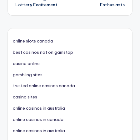
Lottery Excitement
Enthusiasts
online slots canada
best casinos not on gamstop
casino online
gambling sites
trusted online casinos canada
casino sites
online casinos in australia
online casinos in canada
online casinos in australia