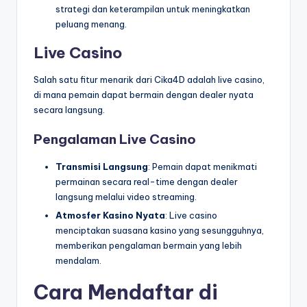
strategi dan keterampilan untuk meningkatkan
peluang menang.
Live Casino
Salah satu fitur menarik dari Cika4D adalah live casino,
di mana pemain dapat bermain dengan dealer nyata
secara langsung.
Pengalaman Live Casino
Transmisi Langsung
: Pemain dapat menikmati
permainan secara real-time dengan dealer
langsung melalui video streaming.
Atmosfer Kasino Nyata
: Live casino
menciptakan suasana kasino yang sesungguhnya,
memberikan pengalaman bermain yang lebih
mendalam.
Cara Mendaftar di