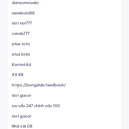
dansomstudio
ramebola88
slot sor777
candu777
situs toto
situs bola
Kontrol4d
XX 88
https://bongdalu.feedback/
slot gacor
soi cầu 247 chính xác 100
slot gacor
Nhà cái O8