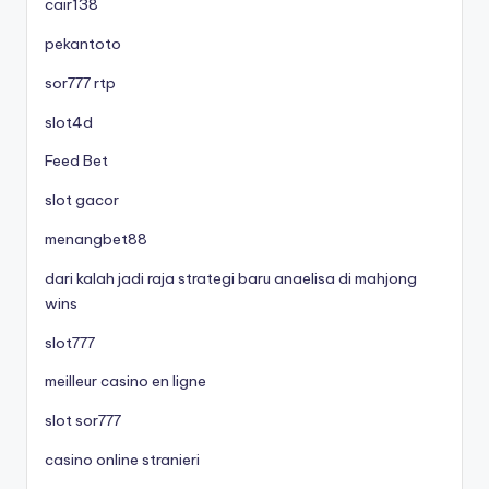
cair138
pekantoto
sor777 rtp
slot4d
Feed Bet
slot gacor
menangbet88
dari kalah jadi raja strategi baru anaelisa di mahjong
wins
slot777
meilleur casino en ligne
slot sor777
casino online stranieri