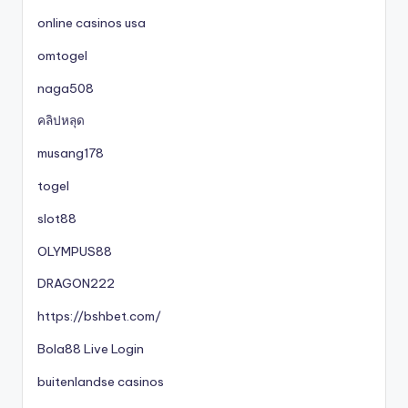
online casinos usa
omtogel
naga508
คลิปหลุด
musang178
togel
slot88
OLYMPUS88
DRAGON222
https://bshbet.com/
Bola88 Live Login
buitenlandse casinos