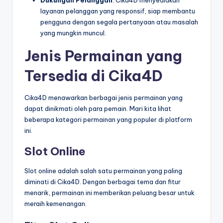
Dukungan Pelanggan
: Cika4D menyediakan
layanan pelanggan yang responsif, siap membantu
pengguna dengan segala pertanyaan atau masalah
yang mungkin muncul.
Jenis Permainan yang
Tersedia di Cika4D
Cika4D menawarkan berbagai jenis permainan yang
dapat dinikmati oleh para pemain. Mari kita lihat
beberapa kategori permainan yang populer di platform
ini.
Slot Online
Slot online adalah salah satu permainan yang paling
diminati di Cika4D. Dengan berbagai tema dan fitur
menarik, permainan ini memberikan peluang besar untuk
meraih kemenangan.