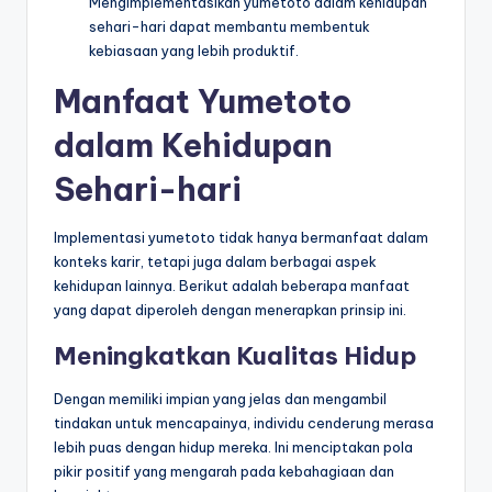
Mengimplementasikan yumetoto dalam kehidupan
sehari-hari dapat membantu membentuk
kebiasaan yang lebih produktif.
Manfaat Yumetoto
dalam Kehidupan
Sehari-hari
Implementasi yumetoto tidak hanya bermanfaat dalam
konteks karir, tetapi juga dalam berbagai aspek
kehidupan lainnya. Berikut adalah beberapa manfaat
yang dapat diperoleh dengan menerapkan prinsip ini.
Meningkatkan Kualitas Hidup
Dengan memiliki impian yang jelas dan mengambil
tindakan untuk mencapainya, individu cenderung merasa
lebih puas dengan hidup mereka. Ini menciptakan pola
pikir positif yang mengarah pada kebahagiaan dan