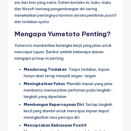
sisi dari koin yang sama. Dalam konteks ini, buku-buku
dan filosofi tentang pengembangan diri sering
menekankan pentingnya harmoni antara pemikiran positif
dan tindakan nyata.
Mengapa Yumetoto Penting?
Yumetoto memberikan kerangka kerja yang jelas untuk
mencapai tujuan. Berikut adalah beberapa alasan
mengapa prinsip ini penting:
Mendorong Tindakan
: Tanpa tindakan, impian
hanya akan tetap menjadi angan-angan.
Meningkatkan Fokus
: Memiliki impian yang jelas
membantu memusatkan perhatian pada langkah-
langkah yang diperlukan.
Membangun Kepercayaan Diri
: Setiap langkah
kecil yang diambil untuk mencapai impian dapat
meningkatkan rasa percaya diri.
Menciptakan Kebiasaan Positif
: