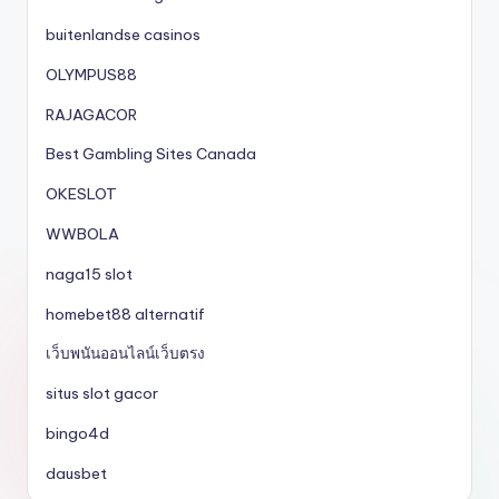
buitenlandse casinos
OLYMPUS88
RAJAGACOR
Best Gambling Sites Canada
OKESLOT
WWBOLA
naga15 slot
homebet88 alternatif
เว็บพนันออนไลน์เว็บตรง
situs slot gacor
bingo4d
dausbet