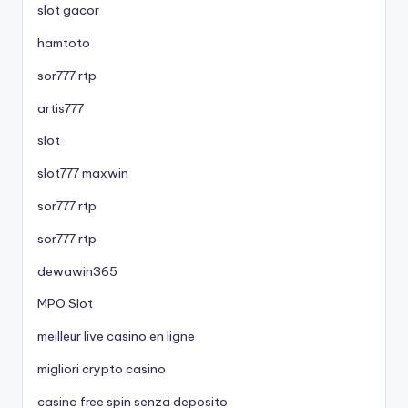
slot gacor
hamtoto
sor777 rtp
artis777
slot
slot777 maxwin
sor777 rtp
sor777 rtp
dewawin365
MPO Slot
meilleur live casino en ligne
migliori crypto casino
casino free spin senza deposito