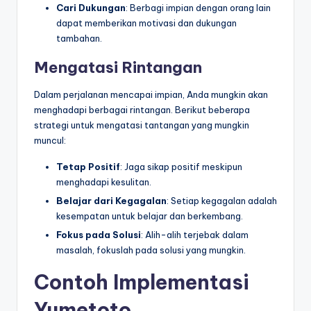
Cari Dukungan
: Berbagi impian dengan orang lain
dapat memberikan motivasi dan dukungan
tambahan.
Mengatasi Rintangan
Dalam perjalanan mencapai impian, Anda mungkin akan
menghadapi berbagai rintangan. Berikut beberapa
strategi untuk mengatasi tantangan yang mungkin
muncul:
Tetap Positif
: Jaga sikap positif meskipun
menghadapi kesulitan.
Belajar dari Kegagalan
: Setiap kegagalan adalah
kesempatan untuk belajar dan berkembang.
Fokus pada Solusi
: Alih-alih terjebak dalam
masalah, fokuslah pada solusi yang mungkin.
Contoh Implementasi
Yumetoto