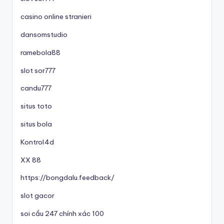
casino online stranieri
dansomstudio
ramebola88
slot sor777
candu777
situs toto
situs bola
Kontrol4d
XX 88
https://bongdalu.feedback/
slot gacor
soi cầu 247 chính xác 100