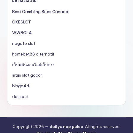
RAJAGACOR
Best Gambling Sites Canada
OKESLOT
WWBOLA
naga15 slot
homebet88 alternatif
เว็บพนันออนไลน์เว็บตรง
situs slot gacor
bingo4d
dausbet
Copyright 2026 —
dailys nap pulse
. All rights reserved.