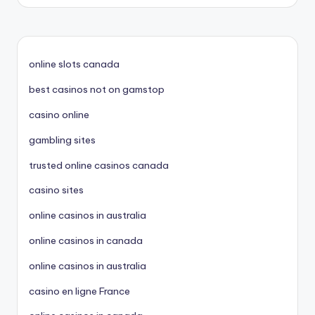
online slots canada
best casinos not on gamstop
casino online
gambling sites
trusted online casinos canada
casino sites
online casinos in australia
online casinos in canada
online casinos in australia
casino en ligne France