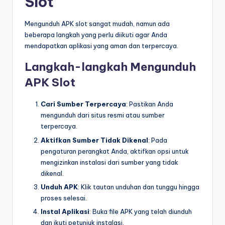
Slot
Mengunduh APK slot sangat mudah, namun ada
beberapa langkah yang perlu diikuti agar Anda
mendapatkan aplikasi yang aman dan terpercaya.
Langkah-langkah Mengunduh
APK Slot
Cari Sumber Terpercaya
: Pastikan Anda
mengunduh dari situs resmi atau sumber
terpercaya.
Aktifkan Sumber Tidak Dikenal
: Pada
pengaturan perangkat Anda, aktifkan opsi untuk
mengizinkan instalasi dari sumber yang tidak
dikenal.
Unduh APK
: Klik tautan unduhan dan tunggu hingga
proses selesai.
Instal Aplikasi
: Buka file APK yang telah diunduh
dan ikuti petunjuk instalasi.