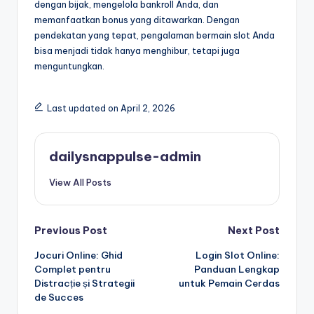
dengan bijak, mengelola bankroll Anda, dan
memanfaatkan bonus yang ditawarkan. Dengan
pendekatan yang tepat, pengalaman bermain slot Anda
bisa menjadi tidak hanya menghibur, tetapi juga
menguntungkan.
Last updated on April 2, 2026
dailysnappulse-admin
View All Posts
Post
Previous Post
Next Post
Jocuri Online: Ghid
Login Slot Online:
navigation
Complet pentru
Panduan Lengkap
Distracție și Strategii
untuk Pemain Cerdas
de Succes