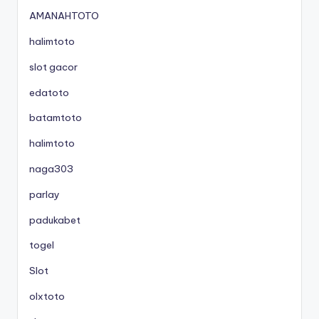
AMANAHTOTO
halimtoto
slot gacor
edatoto
batamtoto
halimtoto
naga303
parlay
padukabet
togel
Slot
olxtoto