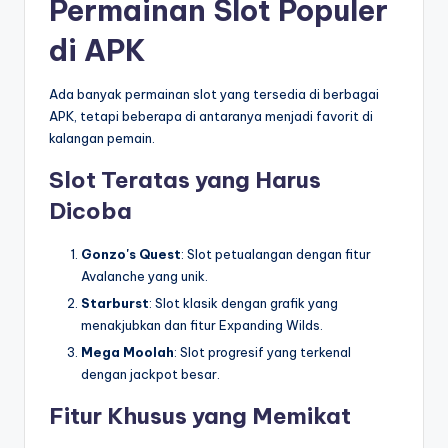
Permainan Slot Populer
di APK
Ada banyak permainan slot yang tersedia di berbagai
APK, tetapi beberapa di antaranya menjadi favorit di
kalangan pemain.
Slot Teratas yang Harus
Dicoba
Gonzo's Quest
: Slot petualangan dengan fitur
Avalanche yang unik.
Starburst
: Slot klasik dengan grafik yang
menakjubkan dan fitur Expanding Wilds.
Mega Moolah
: Slot progresif yang terkenal
dengan jackpot besar.
Fitur Khusus yang Memikat