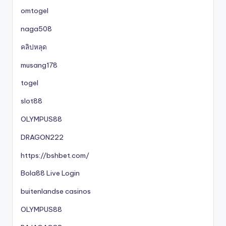
omtogel
naga508
คลิปหลุด
musang178
togel
slot88
OLYMPUS88
DRAGON222
https://bshbet.com/
Bola88 Live Login
buitenlandse casinos
OLYMPUS88