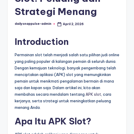
Strategi Menang
l
s
dailysnappulse-admin
April 2, 2026
Posted
e
by
Introduction
Permainan slot telah menjadi salah satu pilihan judi online
yang paling populer di kalangan pemain di seluruh dunia.
Dengan kemajuan teknologi, banyak pengembang telah
menciptakan aplikasi (APK) slot yang memungkinkan
pemain untuk menikmati pengalaman bermain di mana
saja dan kapan saja. Dalam artikel ini, kita akan
membahas secara mendalam tentang
APK slot
, cara
kerjanya, serta strategi untuk meningkatkan peluang
menang Anda.
Apa Itu APK Slot?