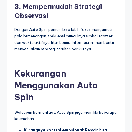
3. Mempermudah Strategi
Observasi
Dengan Auto Spin, pemain bisa lebih fokus mengamati
pola kemenangan, frekuensi munculnya simbol scatter,
dan waktu aktifnya fitur bonus. Informasi ini membantu
menyesuaikan strategi taruhan berikutnya.
Kekurangan
Menggunakan Auto
Spin
Walaupun bermanfaat, Auto Spin juga memiliki beberapa
kelemahan:
Kurangnya kontrol emosional:
Pemain bisa