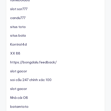
ramebola88
slot sor777
candu777
situs toto
situs bola
Kontrol4d
XX 88
https://bongdalu.feedback/
slot gacor
soi cầu 247 chính xác 100
slot gacor
Nhà cái O8
batamtoto