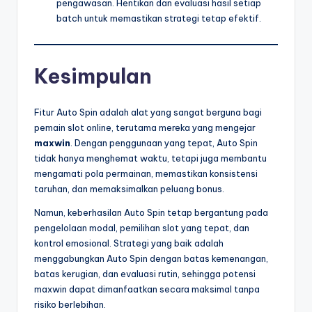
pengawasan. Hentikan dan evaluasi hasil setiap
batch untuk memastikan strategi tetap efektif.
Kesimpulan
Fitur Auto Spin adalah alat yang sangat berguna bagi
pemain slot online, terutama mereka yang mengejar
maxwin
. Dengan penggunaan yang tepat, Auto Spin
tidak hanya menghemat waktu, tetapi juga membantu
mengamati pola permainan, memastikan konsistensi
taruhan, dan memaksimalkan peluang bonus.
Namun, keberhasilan Auto Spin tetap bergantung pada
pengelolaan modal, pemilihan slot yang tepat, dan
kontrol emosional. Strategi yang baik adalah
menggabungkan Auto Spin dengan batas kemenangan,
batas kerugian, dan evaluasi rutin, sehingga potensi
maxwin dapat dimanfaatkan secara maksimal tanpa
risiko berlebihan.