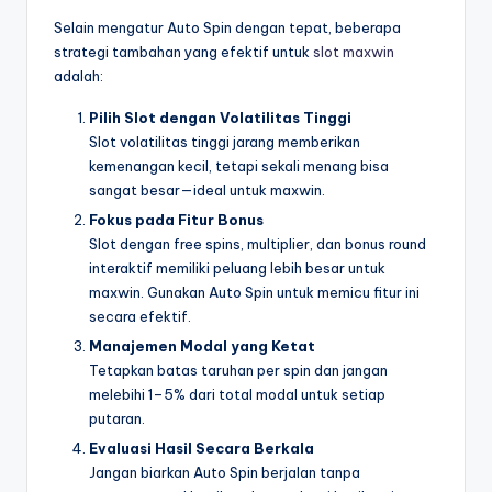
Selain mengatur Auto Spin dengan tepat, beberapa
strategi tambahan yang efektif untuk
slot maxwin
adalah:
Pilih Slot dengan Volatilitas Tinggi
Slot volatilitas tinggi jarang memberikan
kemenangan kecil, tetapi sekali menang bisa
sangat besar—ideal untuk maxwin.
Fokus pada Fitur Bonus
Slot dengan free spins, multiplier, dan bonus round
interaktif memiliki peluang lebih besar untuk
maxwin. Gunakan Auto Spin untuk memicu fitur ini
secara efektif.
Manajemen Modal yang Ketat
Tetapkan batas taruhan per spin dan jangan
melebihi 1–5% dari total modal untuk setiap
putaran.
Evaluasi Hasil Secara Berkala
Jangan biarkan Auto Spin berjalan tanpa