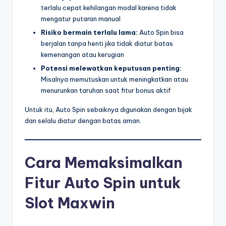
terlalu cepat kehilangan modal karena tidak
mengatur putaran manual
Risiko bermain terlalu lama:
Auto Spin bisa
berjalan tanpa henti jika tidak diatur batas
kemenangan atau kerugian
Potensi melewatkan keputusan penting:
Misalnya memutuskan untuk meningkatkan atau
menurunkan taruhan saat fitur bonus aktif
Untuk itu, Auto Spin sebaiknya digunakan dengan bijak
dan selalu diatur dengan batas aman.
Cara Memaksimalkan
Fitur Auto Spin untuk
Slot Maxwin