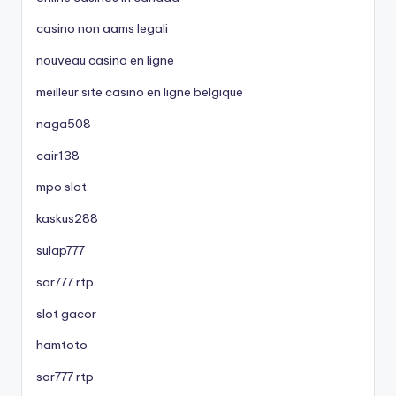
casino non aams legali
nouveau casino en ligne
meilleur site casino en ligne belgique
naga508
cair138
mpo slot
kaskus288
sulap777
sor777 rtp
slot gacor
hamtoto
sor777 rtp