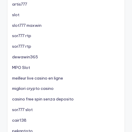
artis777
slot
slot777 maxwin
sor777 rtp
sor777 rtp
dewawin365
MPO Slot
meilleur live casino en ligne
migliori crypto casino
casino free spin senza deposito
sor777 slot
cair138
pekantoto