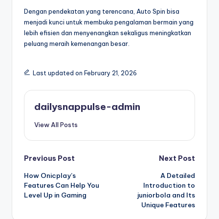
Dengan pendekatan yang terencana, Auto Spin bisa
menjadi kunci untuk membuka pengalaman bermain yang
lebih efisien dan menyenangkan sekaligus meningkatkan
peluang meraih kemenangan besar.
Last updated on February 21, 2026
dailysnappulse-admin
View All Posts
Post
Previous Post
Next Post
How Onicplay’s
A Detailed
navigation
Features Can Help You
Introduction to
Level Up in Gaming
juniorbola and Its
Unique Features